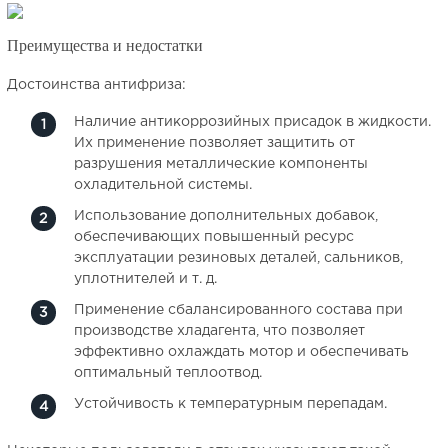
Преимущества и недостатки
Достоинства антифриза:
Наличие антикоррозийных присадок в жидкости.
Их применение позволяет защитить от
разрушения металлические компоненты
охладительной системы.
Использование дополнительных добавок,
обеспечивающих повышенный ресурс
эксплуатации резиновых деталей, сальников,
уплотнителей и т. д.
Применение сбалансированного состава при
производстве хладагента, что позволяет
эффективно охлаждать мотор и обеспечивать
оптимальный теплоотвод.
Устойчивость к температурным перепадам.