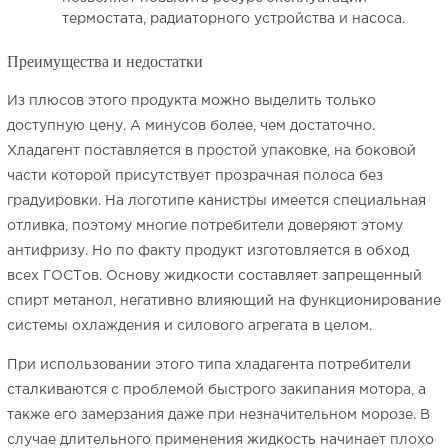
термостата, радиаторного устройства и насоса.
Преимущества и недостатки
Из плюсов этого продукта можно выделить только
доступную цену. А минусов более, чем достаточно.
Хладагент поставляется в простой упаковке, на боковой
части которой присутствует прозрачная полоса без
градуировки. На логотипе канистры имеется специальная
отливка, поэтому многие потребители доверяют этому
антифризу. Но по факту продукт изготовляется в обход
всех ГОСТов. Основу жидкости составляет запрещенный
спирт метанол, негативно влияющий на функционирование
системы охлаждения и силового агрегата в целом.
При использовании этого типа хладагента потребители
сталкиваются с проблемой быстрого закипания мотора, а
также его замерзания даже при незначительном морозе. В
случае длительного применения жидкость начинает плохо