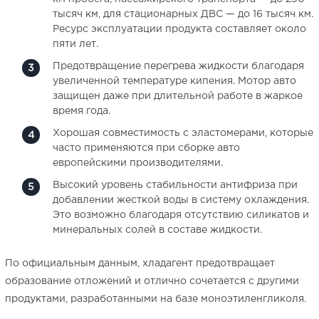
тысяч км, для стационарных ДВС — до 16 тысяч км.
Ресурс эксплуатации продукта составляет около
пяти лет.
Предотвращение перегрева жидкости благодаря
увеличенной температуре кипения. Мотор авто
защищен даже при длительной работе в жаркое
время года.
Хорошая совместимость с эластомерами, которые
часто применяются при сборке авто
европейскими производителями.
Высокий уровень стабильности антифриза при
добавлении жесткой воды в систему охлаждения.
Это возможно благодаря отсутствию силикатов и
минеральных солей в составе жидкости.
По официальным данным, хладагент предотвращает
образование отложений и отлично сочетается с другими
продуктами, разработанными на базе моноэтиленгликоля.