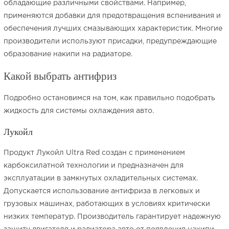
обладающие различными свойствами. Например,
применяются добавки для предотвращения вспенивания и
обеспечения лучших смазывающих характеристик. Многие
производители используют присадки, предупреждающие
образование накипи на радиаторе.
Какой выбрать антифриз
Подробно остановимся на том, как правильно подобрать
жидкость для системы охлаждения авто.
Лукойл
Продукт Лукойл Ultra Red создан с применением
карбоксилатной технологии и предназначен для
эксплуатации в замкнутых охладительных системах.
Допускается использование антифриза в легковых и
грузовых машинах, работающих в условиях критически
низких температур. Производитель гарантирует надежную