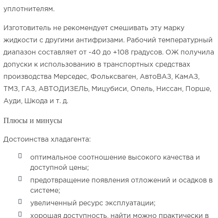
уплотнителям.
Изготовитель не рекомендует смешивать эту марку
жидкости с другими антифризами. Рабочий температурный
диапазон составляет от -40 до +108 градусов. ОЖ получила
допуски к использованию в транспортных средствах
производства Мерседес, Фольксваген, АвтоВАЗ, КамАЗ,
ТМЗ, ГАЗ, АВТОДИЗЕЛЬ, Мицубиси, Опель, Ниссан, Порше,
Ауди, Шкода и т. д.
Плюсы и минусы
Достоинства хладагента:
оптимальное соотношение высокого качества и
доступной цены;
предотвращение появления отложений и осадков в
системе;
увеличенный ресурс эксплуатации;
хорошая доступность, найти можно практически в