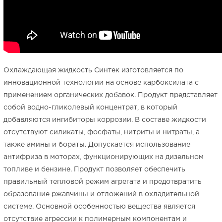
Охлаждающая жидкость Синтек изготовляется по
инновационной технологии на основе карбоксилата с
применением органических добавок. Продукт представляет
собой водно-гликолевый концентрат, в который
добавляются ингибиторы коррозии. В составе жидкости
отсутствуют силикаты, фосфаты, нитриты и нитраты, а
также амины и бораты. Допускается использование
антифриза в моторах, функционирующих на дизельном
топливе и бензине. Продукт позволяет обеспечить
правильный тепловой режим агрегата и предотвратить
образование ржавчины и отложений в охладительной
системе. Основной особенностью вещества является
отсутствие агрессии к полимерным компонентам и