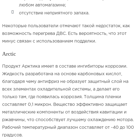
любом автомагазине;
отсутствие неприятного запаха.
Некоторые пользователи отмечают такой недостаток, как
возможность перегрева ДВС. Есть вероятность, что этот
минус связан с использованием подделки.
Arctic
Продукт Арктика имеет в составе ингибиторы коррозии.
Жидкость разработана на основе карбоновых кислот,
благодаря чему антифриз не образует защитный слой на
всех элементах охладительной системы, а делает его
только там, где появилась коррозия. Толщина пленки
составляет 0,1 микрон. Вещество эффективно защищает
металлические компоненты от воздействия кавитации и
ржавчины, что способствует лучшему охлаждению мотора.
Рабочий температурный диапазон составляет от -40 до 100
градусов.