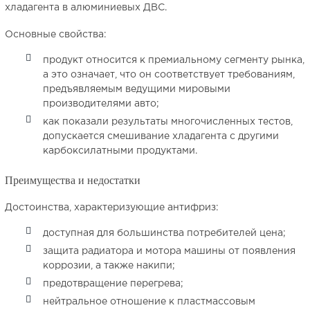
хладагента в алюминиевых ДВС.
Основные свойства:
продукт относится к премиальному сегменту рынка,
а это означает, что он соответствует требованиям,
предъявляемым ведущими мировыми
производителями авто;
как показали результаты многочисленных тестов,
допускается смешивание хладагента с другими
карбоксилатными продуктами.
Преимущества и недостатки
Достоинства, характеризующие антифриз:
доступная для большинства потребителей цена;
защита радиатора и мотора машины от появления
коррозии, а также накипи;
предотвращение перегрева;
нейтральное отношение к пластмассовым