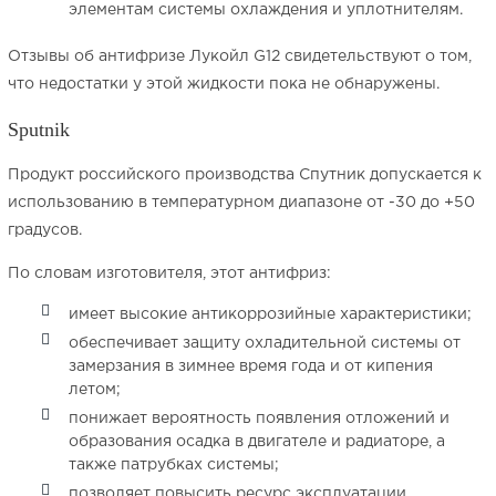
элементам системы охлаждения и уплотнителям.
Отзывы об антифризе Лукойл G12 свидетельствуют о том,
что недостатки у этой жидкости пока не обнаружены.
Sputnik
Продукт российского производства Спутник допускается к
использованию в температурном диапазоне от -30 до +50
градусов.
По словам изготовителя, этот антифриз:
имеет высокие антикоррозийные характеристики;
обеспечивает защиту охладительной системы от
замерзания в зимнее время года и от кипения
летом;
понижает вероятность появления отложений и
образования осадка в двигателе и радиаторе, а
также патрубках системы;
позволяет повысить ресурс эксплуатации