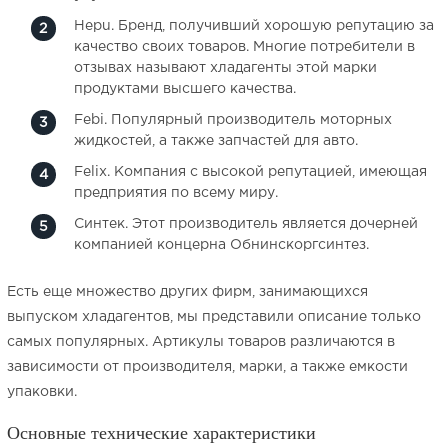
Hepu. Бренд, получивший хорошую репутацию за
качество своих товаров. Многие потребители в
отзывах называют хладагенты этой марки
продуктами высшего качества.
Febi. Популярный производитель моторных
жидкостей, а также запчастей для авто.
Felix. Компания с высокой репутацией, имеющая
предприятия по всему миру.
Синтек. Этот производитель является дочерней
компанией концерна Обнинскоргсинтез.
Есть еще множество других фирм, занимающихся
выпуском хладагентов, мы представили описание только
самых популярных. Артикулы товаров различаются в
зависимости от производителя, марки, а также емкости
упаковки.
Основные технические характеристики