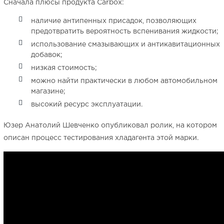
Сначала плюсы продукта Carbox:
наличие антипенных присадок, позволяющих
предотвратить вероятность вспенивания жидкости;
использование смазывающих и антикавитационных
добавок;
низкая стоимость;
можно найти практически в любом автомобильном
магазине;
высокий ресурс эксплуатации.
Юзер Анатолий Шевченко опубликовал ролик, на котором
описан процесс тестирования хладагента этой марки.