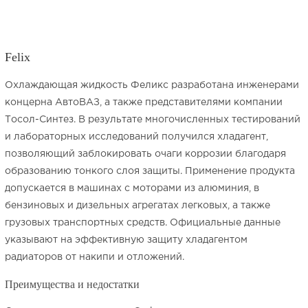
Felix
Охлаждающая жидкость Феликс разработана инженерами
концерна АвтоВАЗ, а также представителями компании
Тосол-Синтез. В результате многочисленных тестирований
и лабораторных исследований получился хладагент,
позволяющий заблокировать очаги коррозии благодаря
образованию тонкого слоя защиты. Применение продукта
допускается в машинах с моторами из алюминия, в
бензиновых и дизельных агрегатах легковых, а также
грузовых транспортных средств. Официальные данные
указывают на эффективную защиту хладагентом
радиаторов от накипи и отложений.
Преимущества и недостатки