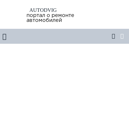
AUTODVIG
портал о ремонте
автомобилей